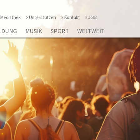
Mediathek
Unterstützen
Kontakt
Jobs
LDUNG
MUSIK
SPORT
WELTWEIT