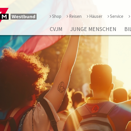
Shop
Reisen
Häuser
Service
CVJM
JUNGE MENSCHEN
BI