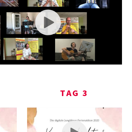
TAG 3