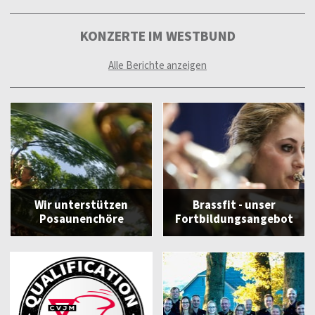
KONZERTE IM WESTBUND
Alle Berichte anzeigen
Wir unterstützen
Brassfit - unser
Posaunenchöre
Fortbildungsangebot