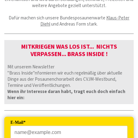
weitere Angebote gezielt unterstützt.
Dafür machen sich unsere Bundesposaunenwarte
Klaus-Peter
Diehl
und Andreas Form stark.
MITKRIEGEN WAS LOS IST... NICHTS
VERPASSEN... BRASS INSIDE !
Mit unserem Newsletter
"Brass Inside"nformieren wir euch regelmäßig über aktuelle
Dinge aus der Posaunenchorarbeit des CVJM-Westbund,
Termine und Veröffentlichungen.
Wenn ihr Interesse daran habt, tragt euch doch einfach
hier ein:
E-Mail*