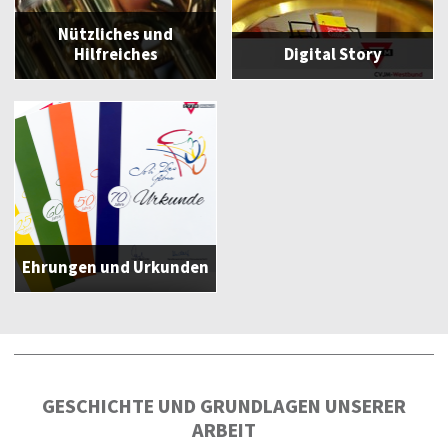
Nützliches und
Hilfreiches
Digital Story
Ehrungen und Urkunden
GESCHICHTE UND GRUNDLAGEN UNSERER
ARBEIT