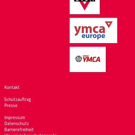
Kontakt
Schutzauftrag
Presse
Impressum
Datenschutz
Barrierefreiheit