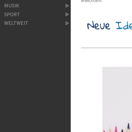
erleichtern.
MUSIK
SPORT
WELTWEIT