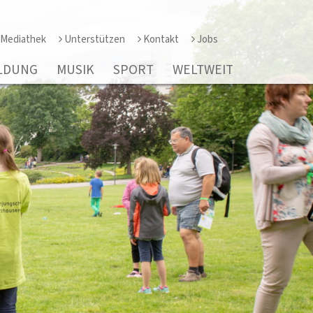
Mediathek
Unterstützen
Kontakt
Jobs
LDUNG
MUSIK
SPORT
WELTWEIT