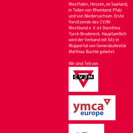
Westfalen, Hessen, im Saarland,
in Teilen von Rheinland-Pfalz
und von Niedersachsen. Erste
Vorsitzende des CVJM-
Westbund e. V. ist Dorothea
Turck-Brudereck. Hauptamtlich
wird der Verband mit Sitz in
Wuppertal von Generalsekretär
Matthias Büchle geleitet.
Wir sind Teil von