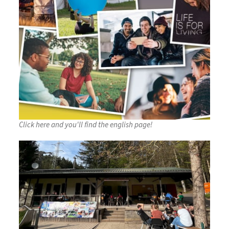
Click here and you'll find the english page!