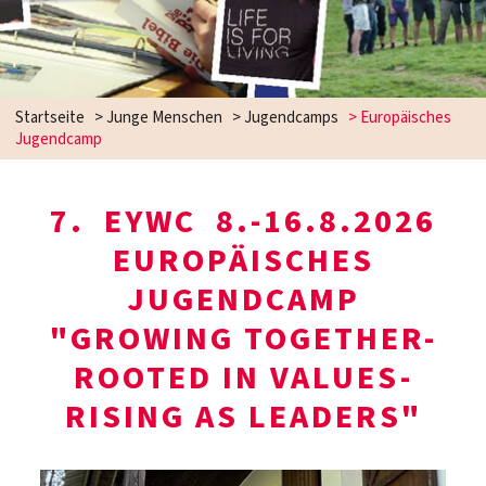
Startseite
>
Junge Menschen
>
Jugendcamps
>
Europäisches
Jugendcamp
7. EYWC 8.-16.8.2026
EUROPÄISCHES
JUGENDCAMP
"GROWING TOGETHER-
ROOTED IN VALUES-
RISING AS LEADERS"