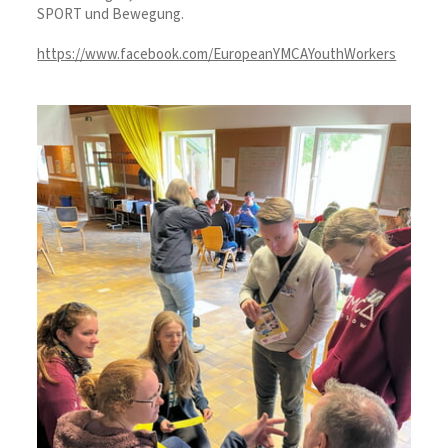
SPORT und Bewegung.
https://www.facebook.com/EuropeanYMCAYouthWorkers