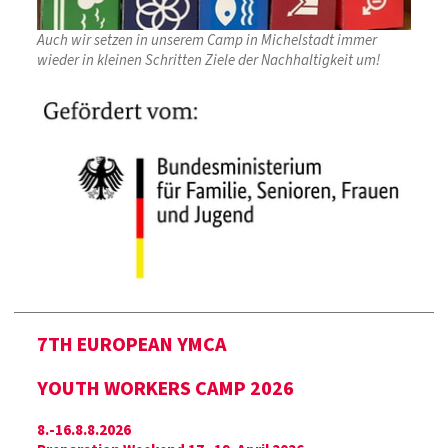
Auch wir setzen in unserem Camp in Michelstadt immer
wieder in kleinen Schritten Ziele der Nachhaltigkeit um!
7TH EUROPEAN YMCA
YOUTH WORKERS CAMP
2026
8.-16.8.8.2026