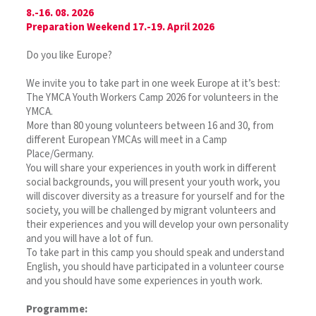
8.-16. 08. 2026
Preparation Weekend 17.-19. April 2026
Do you like Europe?
We invite you to take part in one week Europe at it’s best:
The YMCA Youth Workers Camp 2026 for volunteers in the
YMCA.
More than 80 young volunteers between 16 and 30, from
different European YMCAs will meet in a Camp
Place/Germany.
You will share your experiences in youth work in different
social backgrounds, you will present your youth work, you
will discover diversity as a treasure for yourself and for the
society, you will be challenged by migrant volunteers and
their experiences and you will develop your own personality
and you will have a lot of fun.
To take part in this camp you should speak and understand
English, you should have participated in a volunteer course
and you should have some experiences in youth work.
Programme: