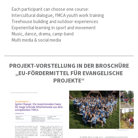
Each participant can choose one course:
Intercultural dialogue, YMCA youth work training
Treehouse building and outdoor-experiences
Experiential learning in sport and movement
Music, dance, drama, camp-band
Multi media & social media
PROJEKT-VORSTELLUNG IN DER BROSCHÜRE
„EU-FÖRDERMITTEL FÜR EVANGELISCHE
PROJEKTE“