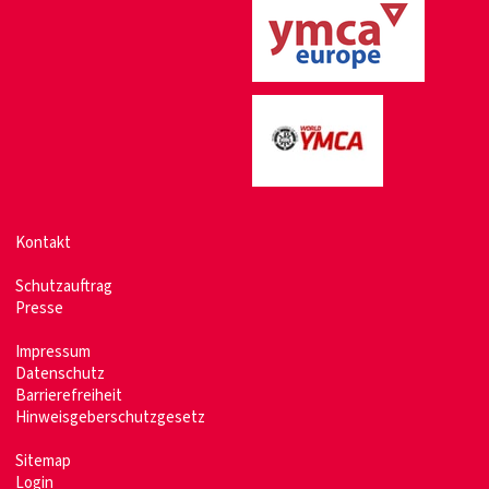
Kontakt
Schutzauftrag
Presse
Impressum
Datenschutz
Barrierefreiheit
Hinweisgeberschutzgesetz
Sitemap
Login