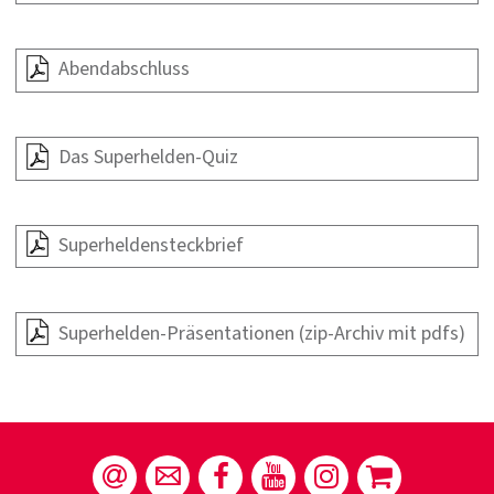
Abendabschluss
Das Superhelden-Quiz
Superheldensteckbrief
Superhelden-Präsentationen (zip-Archiv mit pdfs)