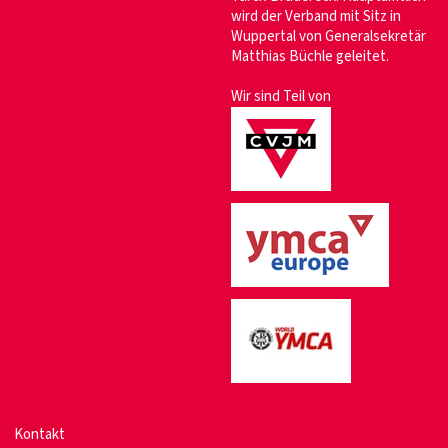
wird der Verband mit Sitz in
Wuppertal von Generalsekretär
Matthias Büchle geleitet.
Wir sind Teil von
Kontakt